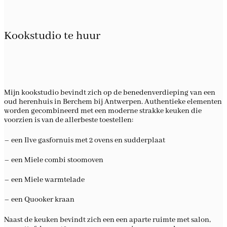
Kookstudio te huur
Mijn kookstudio bevindt zich op de benedenverdieping van een
oud herenhuis in Berchem bij Antwerpen. Authentieke elementen
worden gecombineerd met een moderne strakke keuken die
voorzien is van de allerbeste toestellen:
– een Ilve gasfornuis met 2 ovens en sudderplaat
– een Miele combi stoomoven
– een Miele warmtelade
– een Quooker kraan
Naast de keuken bevindt zich een een aparte ruimte met salon,