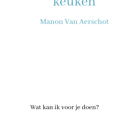
keuken
Manon Van Aerschot
Wat kan ik voor je doen?