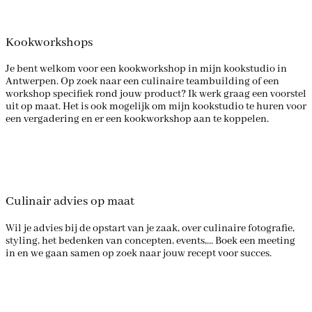
Kookworkshops
Je bent welkom voor een kookworkshop in mijn kookstudio in
Antwerpen. Op zoek naar een culinaire teambuilding of een
workshop specifiek rond jouw product? Ik werk graag een voorstel
uit op maat. Het is ook mogelijk om mijn kookstudio te huren voor
een vergadering en er een kookworkshop aan te koppelen.
Culinair advies op maat
Wil je advies bij de opstart van je zaak, over culinaire fotografie,
styling, het bedenken van concepten, events,... Boek een meeting
in en we gaan samen op zoek naar jouw recept voor succes.