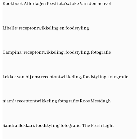
Kookboek Alle dagen feest foto’s: Joke Van den heuvel
Libelle: receptontwikkeling en foodstyling
Campina: receptontwikkeling, foodstyling, fotografie
Lekker van bij ons: receptontwikkeling, foodstyling, fotografie
njam! : receptontwikkeling fotografie: Roos Mestdagh
Sandra Bekkari: foodstyling fotografie: The Fresh Light