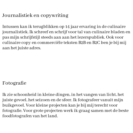
Journalistiek en copywriting
Intussen kan ik terugblikken op 14 jaar ervaring in de culinaire
journalistiek. Ik schreef en schrijf voor tal van culinaire bladen en
pas mijn schrijfstijl steeds aan aan het lezerspubliek. Ook voor
culinaire copy en commerciële teksten B2B en B2C ben je bij mij
aan het juiste adres.
Fotografie
Ik zie schoonheid in kleine dingen, in het vangen van licht, het
juiste gevoel, het seizoen en de sfeer. Ik fotografeer vanuit mijn
buikgevoel. Voor kleine projecten kan je bij mij terecht voor
fotografie. Voor grote projecten werk ik graag samen met de beste
foodfotografen van het land.