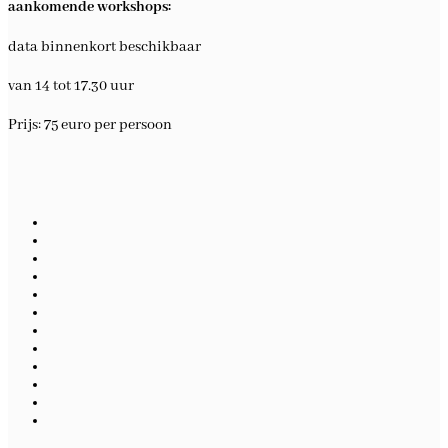
aankomende workshops:
data binnenkort beschikbaar
van 14 tot 17.30 uur
Prijs: 75 euro per persoon