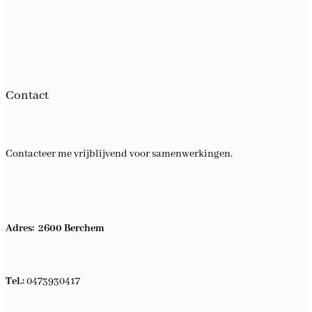
Contact
Contacteer me vrijblijvend voor samenwerkingen.
Adres: 2600 Berchem
Tel.:
0473930417