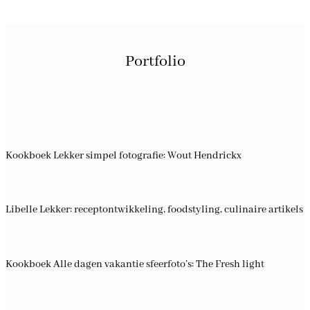
Portfolio
Kookboek Lekker simpel fotografie: Wout Hendrickx
Libelle Lekker: receptontwikkeling, foodstyling, culinaire artikels
Kookboek Alle dagen vakantie sfeerfoto’s: The Fresh light