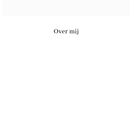
Over mij