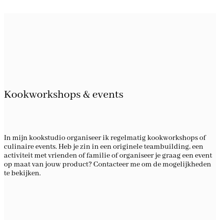
Kookworkshops & events
In mijn kookstudio organiseer ik regelmatig kookworkshops of
culinaire events. Heb je zin in een originele teambuilding, een
activiteit met vrienden of familie of organiseer je graag een event
op maat van jouw product? Contacteer me om de mogelijkheden
te bekijken.